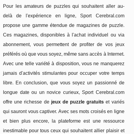
Pour les amateurs de puzzles qui souhaitent aller au-
delà de l'expérience en ligne, Sport Cerebral.com
propose une gamme étendue de magazines de puzzle.
Ces magazines, disponibles à l'achat individuel ou via
abonnement, vous permettent de profiter de vos jeux
préférés où que vous soyez, même sans accès à Internet.
Avec une telle variété à disposition, vous ne manquerez
jamais d'activités stimulantes pour occuper votre temps
libre. En conclusion, que vous soyez un passionné de
longue date ou un novice curieux, Sport Cerebral.com
offre une richesse de
jeux de puzzle gratuits
et variés
qui sauront vous captiver. Avec ses mots croisés en ligne
et bien plus encore, la plateforme est une ressource
inestimable pour tous ceux qui souhaitent allier plaisir et