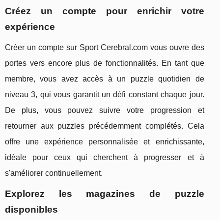
Créez un compte pour enrichir votre
expérience
Créer un compte sur Sport Cerebral.com vous ouvre des
portes vers encore plus de fonctionnalités. En tant que
membre, vous avez accès à un puzzle quotidien de
niveau 3, qui vous garantit un défi constant chaque jour.
De plus, vous pouvez suivre votre progression et
retourner aux puzzles précédemment complétés. Cela
offre une expérience personnalisée et enrichissante,
idéale pour ceux qui cherchent à progresser et à
s'améliorer continuellement.
Explorez les magazines de puzzle
disponibles