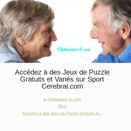
Accédez à des Jeux de Puzzle
Gratuits et Variés sur Sport
Cerebral.com
chitasenior-lc.com
Blog
Accédez à des Jeux de Puzzle Gratuits et...