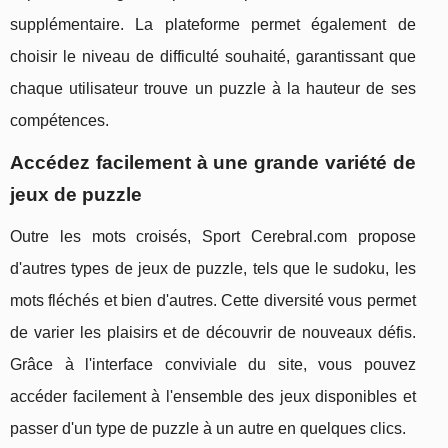
supplémentaire. La plateforme permet également de
choisir le niveau de difficulté souhaité, garantissant que
chaque utilisateur trouve un puzzle à la hauteur de ses
compétences.
Accédez facilement à une grande variété de
jeux de puzzle
Outre les mots croisés, Sport Cerebral.com propose
d'autres types de jeux de puzzle, tels que le sudoku, les
mots fléchés et bien d'autres. Cette diversité vous permet
de varier les plaisirs et de découvrir de nouveaux défis.
Grâce à l'interface conviviale du site, vous pouvez
accéder facilement à l'ensemble des jeux disponibles et
passer d'un type de puzzle à un autre en quelques clics.