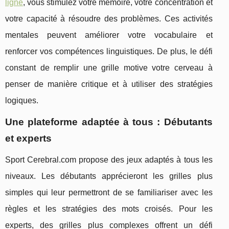
ligne
, vous stimulez votre mémoire, votre concentration et
votre capacité à résoudre des problèmes. Ces activités
mentales peuvent améliorer votre vocabulaire et
renforcer vos compétences linguistiques. De plus, le défi
constant de remplir une grille motive votre cerveau à
penser de manière critique et à utiliser des stratégies
logiques.
Une plateforme adaptée à tous : Débutants
et experts
Sport Cerebral.com propose des jeux adaptés à tous les
niveaux. Les débutants apprécieront les grilles plus
simples qui leur permettront de se familiariser avec les
règles et les stratégies des mots croisés. Pour les
experts, des grilles plus complexes offrent un défi