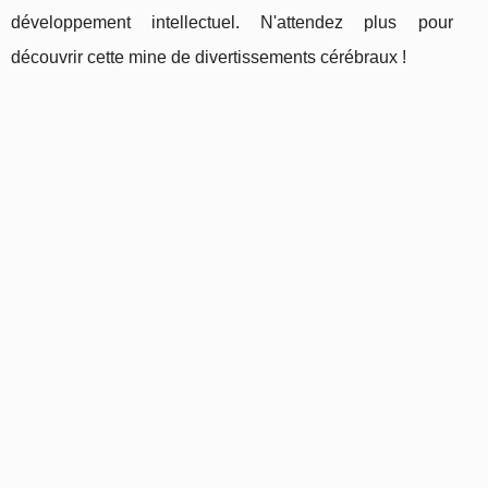
développement intellectuel. N'attendez plus pour
découvrir cette mine de divertissements cérébraux !