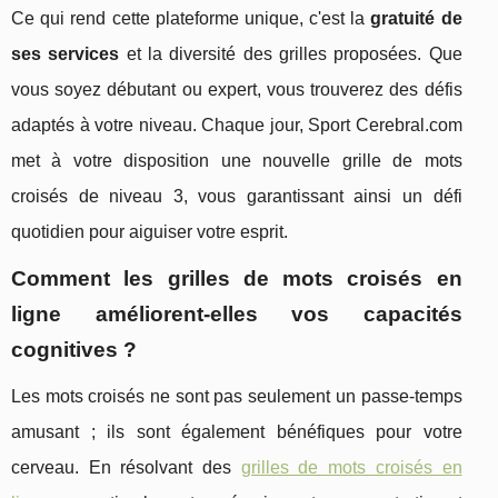
Ce qui rend cette plateforme unique, c'est la
gratuité de
ses services
et la diversité des grilles proposées. Que
vous soyez débutant ou expert, vous trouverez des défis
adaptés à votre niveau. Chaque jour, Sport Cerebral.com
met à votre disposition une nouvelle grille de mots
croisés de niveau 3, vous garantissant ainsi un défi
quotidien pour aiguiser votre esprit.
Comment les grilles de mots croisés en
ligne améliorent-elles vos capacités
cognitives ?
Les mots croisés ne sont pas seulement un passe-temps
amusant ; ils sont également bénéfiques pour votre
cerveau. En résolvant des
grilles de mots croisés en