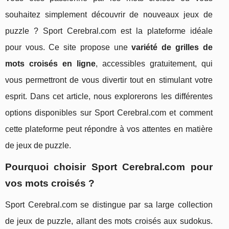
souhaitez simplement découvrir de nouveaux jeux de
puzzle ? Sport Cerebral.com est la plateforme idéale
pour vous. Ce site propose une
variété de grilles de
mots croisés en ligne
, accessibles gratuitement, qui
vous permettront de vous divertir tout en stimulant votre
esprit. Dans cet article, nous explorerons les différentes
options disponibles sur Sport Cerebral.com et comment
cette plateforme peut répondre à vos attentes en matière
de jeux de puzzle.
Pourquoi choisir Sport Cerebral.com pour
vos mots croisés ?
Sport Cerebral.com se distingue par sa large collection
de jeux de puzzle, allant des mots croisés aux sudokus.