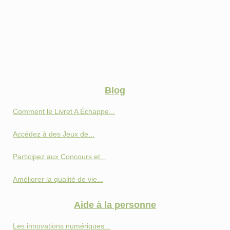
Blog
Comment le Livret A Échappe...
Accédez à des Jeux de...
Participez aux Concours et...
Améliorer la qualité de vie...
Aide à la personne
Les innovations numériques...