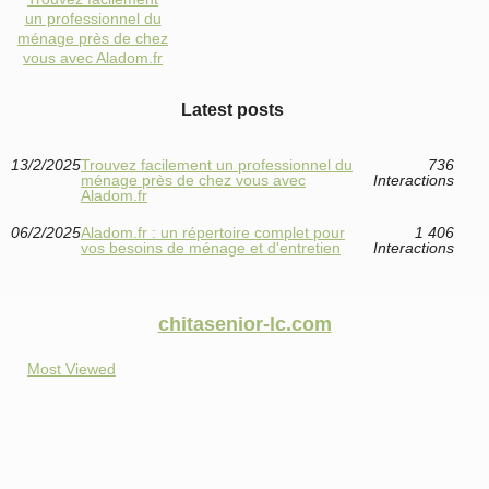
un professionnel du
ménage près de chez
vous avec Aladom.fr
Latest posts
13/2/2025
Trouvez facilement un professionnel du
736
ménage près de chez vous avec
Interactions
Aladom.fr
06/2/2025
Aladom.fr : un répertoire complet pour
1 406
vos besoins de ménage et d'entretien
Interactions
chitasenior-lc.com
Most Viewed