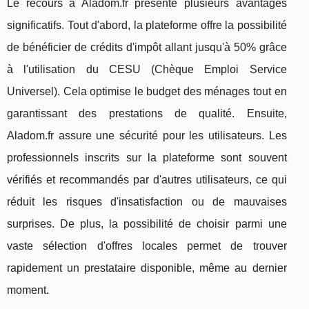
Le recours à Aladom.fr présente plusieurs avantages
significatifs. Tout d'abord, la plateforme offre la possibilité
de bénéficier de crédits d'impôt allant jusqu'à 50% grâce
à l'utilisation du CESU (Chèque Emploi Service
Universel). Cela optimise le budget des ménages tout en
garantissant des prestations de qualité. Ensuite,
Aladom.fr assure une sécurité pour les utilisateurs. Les
professionnels inscrits sur la plateforme sont souvent
vérifiés et recommandés par d'autres utilisateurs, ce qui
réduit les risques d'insatisfaction ou de mauvaises
surprises. De plus, la possibilité de choisir parmi une
vaste sélection d'offres locales permet de trouver
rapidement un prestataire disponible, même au dernier
moment.