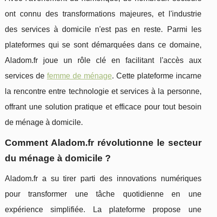
ont connu des transformations majeures, et l'industrie
des services à domicile n'est pas en reste. Parmi les
plateformes qui se sont démarquées dans ce domaine,
Aladom.fr joue un rôle clé en facilitant l'accès aux
services de
femme de ménage
. Cette plateforme incarne
la rencontre entre technologie et services à la personne,
offrant une solution pratique et efficace pour tout besoin
de ménage à domicile.
Comment Aladom.fr révolutionne le secteur
du ménage à domicile ?
Aladom.fr a su tirer parti des innovations numériques
pour transformer une tâche quotidienne en une
expérience simplifiée. La plateforme propose une