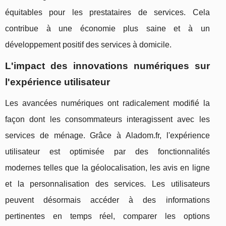
équitables pour les prestataires de services. Cela
contribue à une économie plus saine et à un
développement positif des services à domicile.
L'impact des innovations numériques sur
l'expérience utilisateur
Les avancées numériques ont radicalement modifié la
façon dont les consommateurs interagissent avec les
services de ménage. Grâce à Aladom.fr, l'expérience
utilisateur est optimisée par des fonctionnalités
modernes telles que la géolocalisation, les avis en ligne
et la personnalisation des services. Les utilisateurs
peuvent désormais accéder à des informations
pertinentes en temps réel, comparer les options