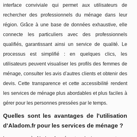
interface conviviale qui permet aux utilisateurs de
rechercher des professionnels du ménage dans leur
région. Grâce à une base de données exhaustive, elle
connecte les particuliers avec des professionnels
qualifiés, garantissant ainsi un service de qualité. Le
processus est simplifié : en quelques clics, les
utilisateurs peuvent visualiser les profils des femmes de
ménage, consulter les avis d'autres clients et obtenir des
devis. Cette transparence et cette accessibilité rendent
les services de ménage plus abordables et plus faciles à
gérer pour les personnes pressées par le temps.
Quelles sont les avantages de l'utilisation
d'Aladom.fr pour les services de ménage ?