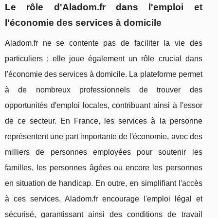
Le rôle d'Aladom.fr dans l'emploi et
l'économie des services à domicile
Aladom.fr ne se contente pas de faciliter la vie des
particuliers ; elle joue également un rôle crucial dans
l'économie des services à domicile. La plateforme permet
à de nombreux professionnels de trouver des
opportunités d'emploi locales, contribuant ainsi à l'essor
de ce secteur. En France, les services à la personne
représentent une part importante de l'économie, avec des
milliers de personnes employées pour soutenir les
familles, les personnes âgées ou encore les personnes
en situation de handicap. En outre, en simplifiant l'accès
à ces services, Aladom.fr encourage l'emploi légal et
sécurisé, garantissant ainsi des conditions de travail