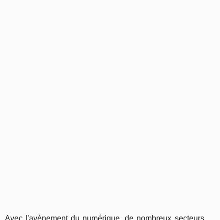
Avec l'avènement du numérique, de nombreux secteurs