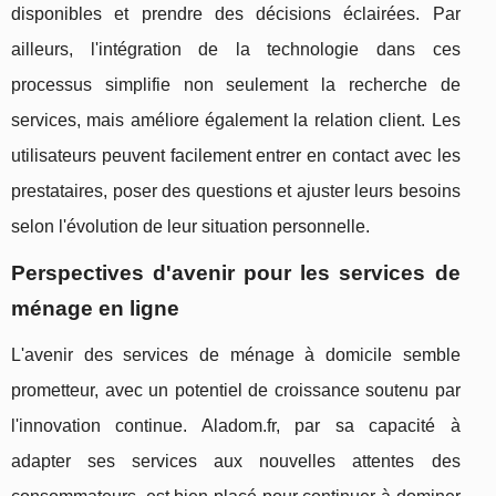
disponibles et prendre des décisions éclairées. Par
ailleurs, l'intégration de la technologie dans ces
processus simplifie non seulement la recherche de
services, mais améliore également la relation client. Les
utilisateurs peuvent facilement entrer en contact avec les
prestataires, poser des questions et ajuster leurs besoins
selon l'évolution de leur situation personnelle.
Perspectives d'avenir pour les services de
ménage en ligne
L'avenir des services de ménage à domicile semble
prometteur, avec un potentiel de croissance soutenu par
l'innovation continue. Aladom.fr, par sa capacité à
adapter ses services aux nouvelles attentes des