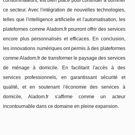
consommateurs, est bien placé pour continuer à dominer
ce secteur. Avec l'intégration de nouvelles technologies,
telles que l'intelligence artificielle et l'automatisation, les
plateformes comme Aladom.fr pourront offrir des services
encore plus personnalisés et efficaces. En conclusion,
les innovations numériques ont permis à des plateformes
comme Aladom.fr de transformer le paysage des services
de ménage à domicile. En facilitant l'accès à des
services professionnels, en garantissant sécurité et
qualité, et en soutenant l'économie des services à
domicile, Aladom.fr s'affirme comme un acteur
incontournable dans ce domaine en pleine expansion.