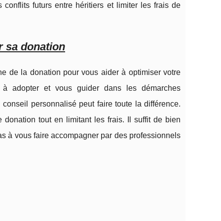
nflits futurs entre héritiers et limiter les frais de
r sa donation
ine de la donation pour vous aider à optimiser votre
ies à adopter et vous guider dans les démarches
conseil personnalisé peut faire toute la différence.
nation tout en limitant les frais. Il suffit de bien
 pas à vous faire accompagner par des professionnels