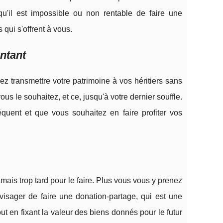
u'il est impossible ou non rentable de faire une
 qui s'offrent à vous.
ntant
z transmettre votre patrimoine à vos héritiers sans
s le souhaitez, et ce, jusqu'à votre dernier souffle.
quent et que vous souhaitez en faire profiter vos
mais trop tard pour le faire. Plus vous vous y prenez
visager de faire une donation-partage, qui est une
ut en fixant la valeur des biens donnés pour le futur