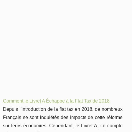
Comment le Livret A Échappe à la Flat Tax de 2018
Depuis l'introduction de la flat tax en 2018, de nombreux
Français se sont inquiétés des impacts de cette réforme
sur leurs économies. Cependant, le Livret A, ce compte