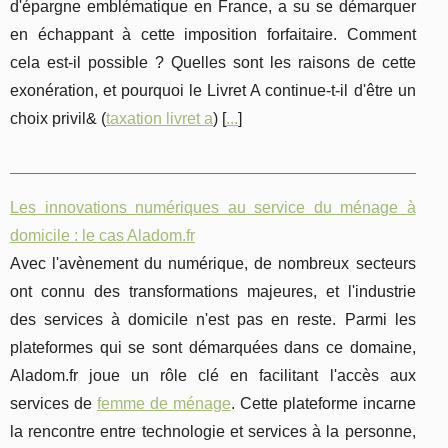
d'épargne emblématique en France, a su se démarquer
en échappant à cette imposition forfaitaire. Comment
cela est-il possible ? Quelles sont les raisons de cette
exonération, et pourquoi le Livret A continue-t-il d'être un
choix privil& (
taxation livret a
) [
...
]
Les innovations numériques au service du ménage à
domicile : le cas Aladom.fr
Avec l'avènement du numérique, de nombreux secteurs
ont connu des transformations majeures, et l'industrie
des services à domicile n'est pas en reste. Parmi les
plateformes qui se sont démarquées dans ce domaine,
Aladom.fr joue un rôle clé en facilitant l'accès aux
services de
femme de ménage
. Cette plateforme incarne
la rencontre entre technologie et services à la personne,