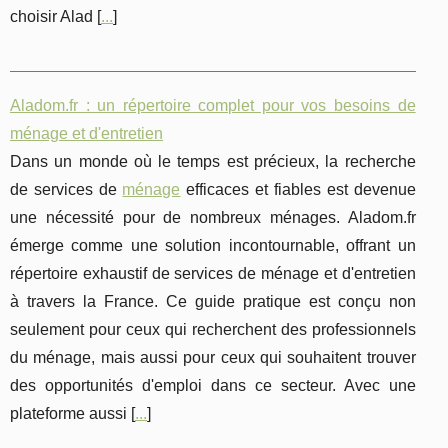
choisir Alad [
...
]
Aladom.fr : un répertoire complet pour vos besoins de
ménage et d'entretien
Dans un monde où le temps est précieux, la recherche
de services de
ménage
efficaces et fiables est devenue
une nécessité pour de nombreux ménages. Aladom.fr
émerge comme une solution incontournable, offrant un
répertoire exhaustif de services de ménage et d'entretien
à travers la France. Ce guide pratique est conçu non
seulement pour ceux qui recherchent des professionnels
du ménage, mais aussi pour ceux qui souhaitent trouver
des opportunités d'emploi dans ce secteur. Avec une
plateforme aussi [
...
]