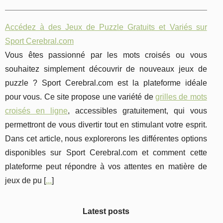
Accédez à des Jeux de Puzzle Gratuits et Variés sur
Sport Cerebral.com
Vous êtes passionné par les mots croisés ou vous
souhaitez simplement découvrir de nouveaux jeux de
puzzle ? Sport Cerebral.com est la plateforme idéale
pour vous. Ce site propose une variété de
grilles de mots
croisés en ligne
, accessibles gratuitement, qui vous
permettront de vous divertir tout en stimulant votre esprit.
Dans cet article, nous explorerons les différentes options
disponibles sur Sport Cerebral.com et comment cette
plateforme peut répondre à vos attentes en matière de
jeux de pu [
...
]
Latest posts