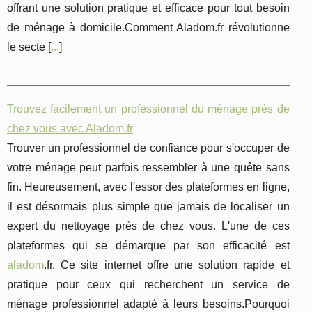
offrant une solution pratique et efficace pour tout besoin
de ménage à domicile.Comment Aladom.fr révolutionne
le secte [
...
]
Trouvez facilement un professionnel du ménage près de
chez vous avec Aladom.fr
Trouver un professionnel de confiance pour s'occuper de
votre ménage peut parfois ressembler à une quête sans
fin. Heureusement, avec l'essor des plateformes en ligne,
il est désormais plus simple que jamais de localiser un
expert du nettoyage près de chez vous. L'une de ces
plateformes qui se démarque par son efficacité est
aladom
.fr. Ce site internet offre une solution rapide et
pratique pour ceux qui recherchent un service de
ménage professionnel adapté à leurs besoins.Pourquoi